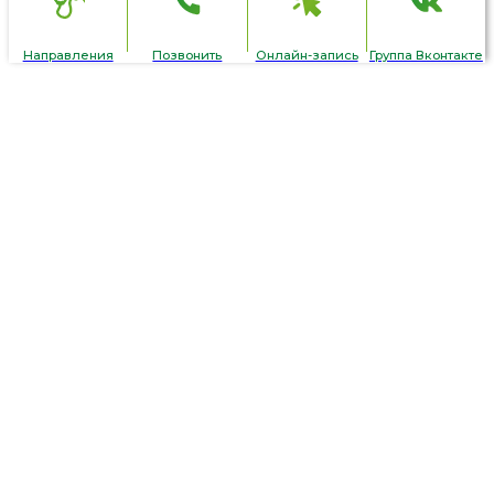
Направления
Позвонить
Онлайн-запись
Группа Вконтакте