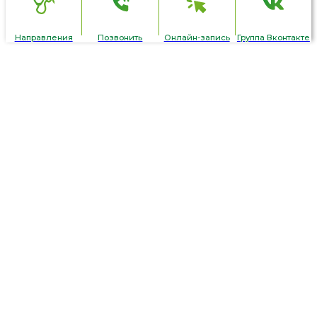
Направления
Позвонить
Онлайн-запись
Группа Вконтакте