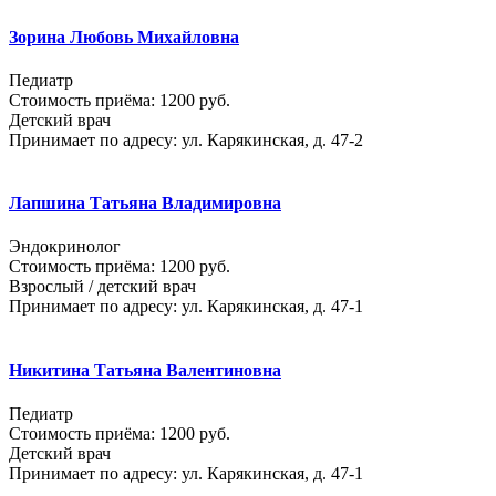
Зорина Любовь Михайловна
Педиатр
Стоимость приёма: 1200 руб.
Детский врач
Принимает по адресу: ул. Карякинская, д. 47-2
Лапшина Татьяна Владимировна
Эндокринолог
Стоимость приёма: 1200 руб.
Взрослый / детский врач
Принимает по адресу: ул. Карякинская, д. 47-1
Никитина Татьяна Валентиновна
Педиатр
Стоимость приёма: 1200 руб.
Детский врач
Принимает по адресу: ул. Карякинская, д. 47-1