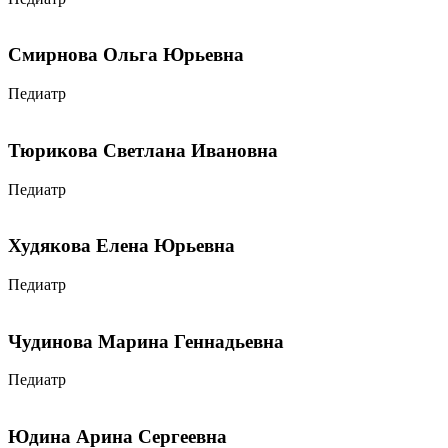
Смирнова Ольга Юрьевна
Педиатр
Тюрикова Светлана Ивановна
Педиатр
Худякова Елена Юрьевна
Педиатр
Чудинова Марина Геннадьевна
Педиатр
Юдина Арина Сергеевна