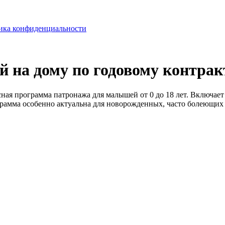
ика конфиденциальности
й на дому по годовому контрак
сная программа патронажа для малышей от 0 до 18 лет. Включае
рамма особенно актуальна для новорожденных, часто болеющих 