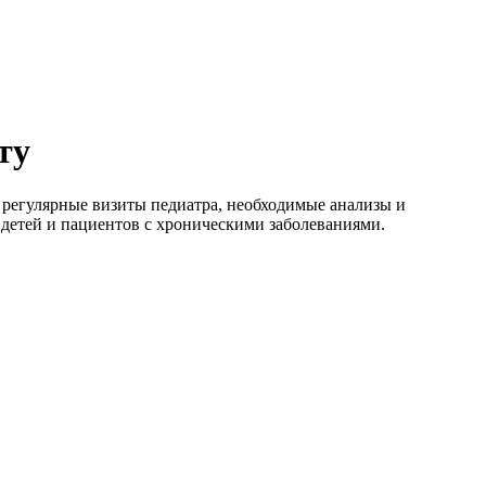
ту
т регулярные визиты педиатра, необходимые анализы и
детей и пациентов с хроническими заболеваниями.