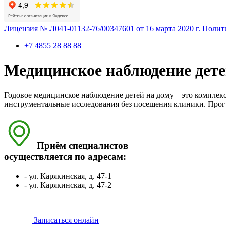
Лицензия № Л041-01132-76/00347601 от 16 марта 2020 г.
Полит
+7 4855 28 88 88
Медицинское наблюдение дете
Годовое медицинское наблюдение детей на дому – это комплек
инструментальные исследования без посещения клиники. Прог
Приём специалистов
осуществляется по адресам:
- ул. Карякинская, д. 47-1
- ул. Карякинская, д. 47-2
Записаться онлайн