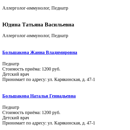
Аллерголог-иммунолог, Педиатр
Юдина Татьяна Васильевна
Аллерголог-иммунолог, Педиатр
Большакова Жанна Владимировна
Педиатр
Стоимость приёма: 1200 руб.
Детский врач
Принимает по адресу: ул. Карякинская, д. 47-1
Большакова Наталья Геннадьевна
Педиатр
Стоимость приёма: 1200 руб.
Детский врач
Принимает по адресу: ул. Карякинская, д. 47-1