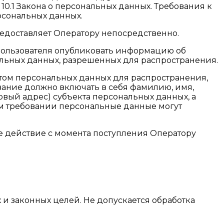
 10.1 Закона о персональных данных. Требования к
рсональных данных.
редоставляет Оператору непосредственно.
я Пользователя опубликовать информацию об
альных данных, разрешенных для распространения.
ктом персональных данных для распространения,
вание должно включать в себя фамилию, имя,
овый адрес) субъекта персональных данных, а
ом требовании персональные данные могут
ое действие с момента поступления Оператору
и законных целей. Не допускается обработка