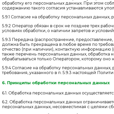
обработку его персональных данных. При этом собл
содержанию такого согласия устанавливаются упо
5.9.1 Согласие на обработку персональных данных
5.9.2 Оператор обязан в срок не позднее трех ра
условиях обработки, о наличии запретов и услов
5.9.3 Передача (распространение, предоставление
должна быть прекращена в любое время по требов
отчество (при наличии), контактную информацию (
также перечень персональных данных, обработка 
обрабатываться только Оператором, которому оно 
5.9.4 Согласие на обработку персональных данных
требования, указанного в п. 5.9.3 настоящей Поли
6. Принципы обработки персональных данных
6.1. Обработка персональных данных осуществляет
6.2. Обработка персональных данных ограничивает
персональных данных, несовместимая с целями сб