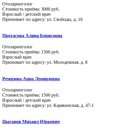
Отоларинголог
Стоимость приёма: 3000 руб.
Взрослый / детский врач
Принимает по адресу: ул. Свободы, д. 10
Протасова Алина Борисовна
Отоларинголог
Стоимость приёма: 1500 руб.
Взрослый врач
Принимает по адресу: ул. Молодежная, д. 8
Ремизова Анна Леонидовна
Отоларинголог
Стоимость приёма: 1500 руб.
Взрослый / детский врач
Принимает по адресу: ул. Карякинская, д. 47-1
Цыганов Михаил Юрьевич