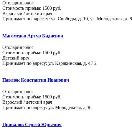
Отоларинголог
Стоимость приёма: 1500 руб.
Взрослый / детский врач
Принимает по адресам: ул. Свободы, д. 10, ул. Молодежная, д. 8
Магомедов Артур Кадиевич
Отоларинголог
Стоимость приёма: 1500 руб.
Детский врач
Принимает по адресу: ул. Карякинская, д. 47-2
Павлюк Константин Иванович
Отоларинголог
Стоимость приёма: 1500 руб.
Взрослый / детский врач
Принимает по адресу: ул. Молодежная, д. 8
Привалов Сергей Юрьевич