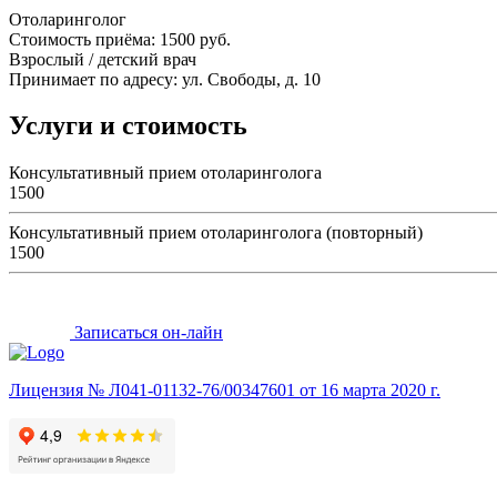
Отоларинголог
Стоимость приёма: 1500 руб.
Взрослый / детский врач
Принимает по адресу: ул. Свободы, д. 10
Услуги и стоимость
Консультативный прием отоларинголога
1500
Консультативный прием отоларинголога (повторный)
1500
Записаться он-лайн
Лицензия № Л041-01132-76/00347601 от 16 марта 2020 г.