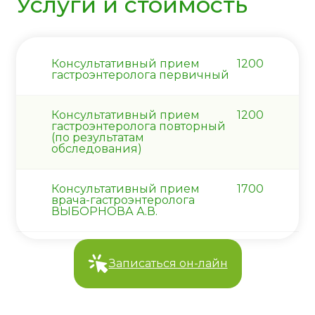
Услуги и стоимость
Консультативный прием
1200
гастроэнтеролога первичный
Консультативный прием
1200
гастроэнтеролога повторный
(по результатам
обследования)
Консультативный прием
1700
врача-гастроэнтеролога
ВЫБОРНОВА А.В.
Записаться он-лайн