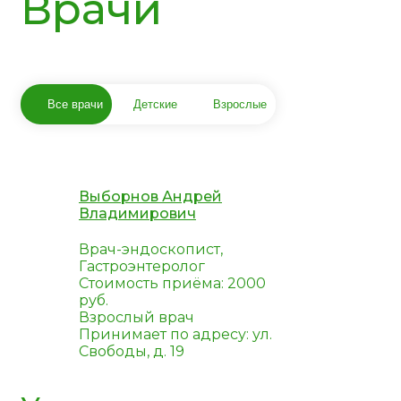
Врачи
Все врачи
Детские
Взрослые
Выборнов Андрей
Владимирович
Врач-эндоскопист,
Гастроэнтеролог
Стоимость приёма: 2000
руб.
Взрослый врач
Принимает по адресу: ул.
Свободы, д. 19