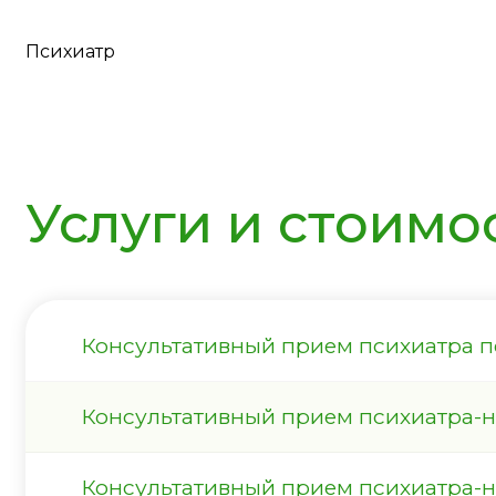
Психиатр
Услуги и стоимо
Консультативный прием психиатра 
Консультативный прием психиатра-
Консультативный прием психиатра-н