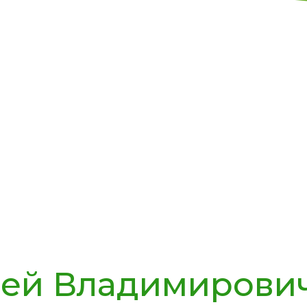
рей Владимирови