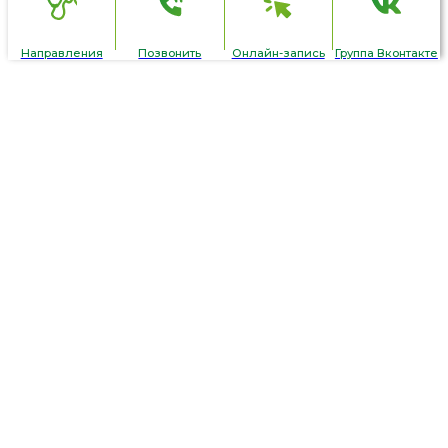
Направления
Позвонить
Онлайн-запись
Группа Вконтакте