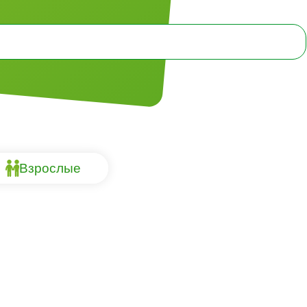
Взрослые