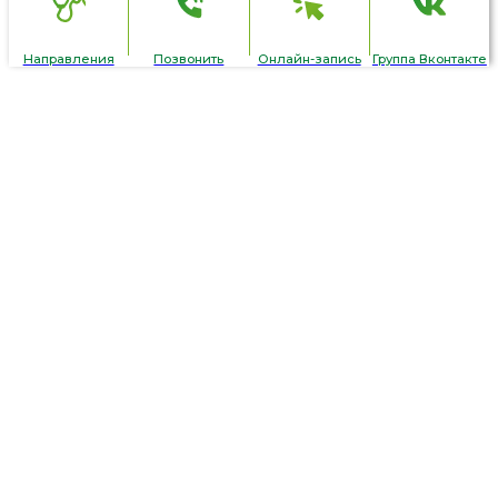
Направления
Позвонить
Онлайн-запись
Группа Вконтакте