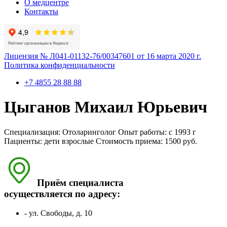
О медцентре
Контакты
Лицензия № Л041-01132-76/00347601 от 16 марта 2020 г.
Политика конфиденциальности
+7 4855 28 88 88
Цыганов Михаил Юрьевич
Специализация:
Отоларинголог
Опыт работы:
с 1993 г
Пациенты:
дети
взрослые
Стоимость приема:
1500 руб.
Приём специалиста
осуществляется по адресу:
- ул. Свободы, д. 10