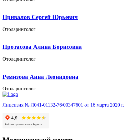
Привалов Сергей Юрьевич
Отоларинголог
Протасова Алина Борисовна
Отоларинголог
Ремизова Анна Леонидовна
Отоларинголог
Лицензия № Л041-01132-76/00347601 от 16 марта 2020 г.