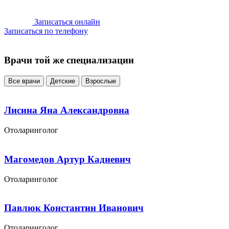
Записаться онлайн
Записаться по телефону
Врачи той же специализации
Все врачи
Детские
Взрослые
Лисина Яна Александровна
Отоларинголог
Магомедов Артур Кадиевич
Отоларинголог
Павлюк Константин Иванович
Отоларинголог