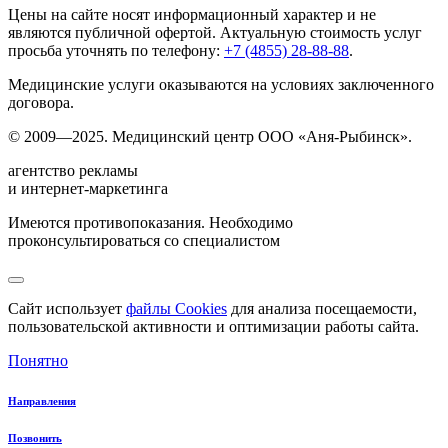
Цены на сайте носят информационный характер и не
являются публичной офертой. Актуальную стоимость услуг
просьба уточнять по телефону:
+7 (4855) 28-88-88
.
Медицинские услуги оказываются на условиях заключенного
договора.
© 2009—2025. Медицинский центр ООО «Аня-Рыбинск».
агентство рекламы
и интернет-маркетинга
Имеются противопоказания. Необходимо
проконсультироваться со специалистом
Сайт использует
файлы Cookies
для анализа посещаемости,
пользовательской активности и оптимизации работы сайта.
Понятно
Направления
Позвонить