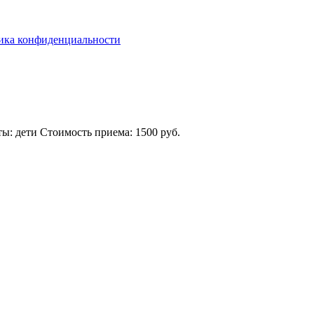
ика конфиденциальности
ты:
дети
Стоимость приема:
1500 руб.