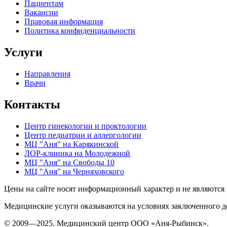
Пациентам
Вакансии
Правовая информация
Политика конфиденциальности
Услуги
Направления
Врачи
Контакты
Центр гинекологии и проктологии
Центр педиатрии и аллергологии
МЦ "Аня" на Карякинской
ЛОР-клиника на Молодежной
МЦ "Аня" на Свободы 10
МЦ "Аня" на Черняховского
Цены на сайте носят информационный характер и не являются 
Медицинские услуги оказываются на условиях заключенного д
© 2009—2025. Медицинский центр ООО «Аня-Рыбинск».