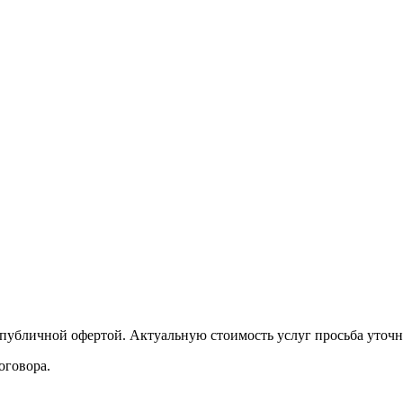
публичной офертой. Актуальную стоимость услуг просьба уточн
оговора.