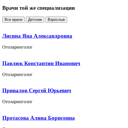
Врачи той же специализации
Все врачи
Детские
Взрослые
Лисина Яна Александровна
Отоларинголог
Павлюк Константин Иванович
Отоларинголог
Привалов Сергей Юрьевич
Отоларинголог
Протасова Алина Борисовна