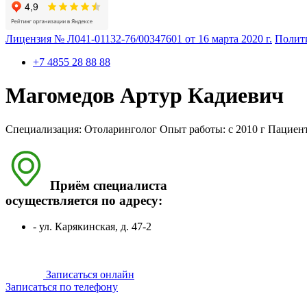
Лицензия № Л041-01132-76/00347601 от 16 марта 2020 г.
Полит
+7 4855 28 88 88
Магомедов Артур Кадиевич
Специализация:
Отоларинголог
Опыт работы:
с 2010 г
Пациен
Приём специалиста
осуществляется по адресу:
- ул. Карякинская, д. 47-2
Записаться онлайн
Записаться по телефону