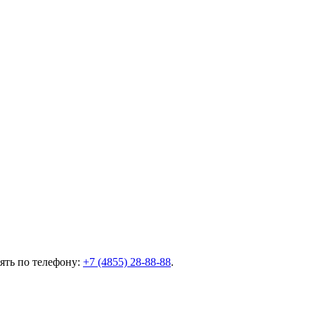
ять по телефону:
+7 (4855) 28-88-88
.